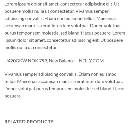
Lorem ipsum dolor sit amet, consectetur adipiscing elit. Ut
posuere mollis nulla ut consectetur. Vivamus semper
adipiscing convallis. Etiam non euismod tellus. Maecenas
accumsan mauris a erat interdum volutpat. Donec volutpat
purus tempor sem molestie, sed blandit lacus posuere. Lorem
ipsum dolor sit amet, consectetur adipiscing elit. Ut posuere
mollis nulla ut consectetur.
U420GKW NOK 799, New Balance – NELLY.COM
Vivamus semper adipiscing convallis. Etiam non euismod
tellus. Maecenas accumsan mauris a erat interdum volutpat.
Donec volutpat purus tempor sem molestie, sed blandit lacus
posuere.
RELATED PRODUCTS