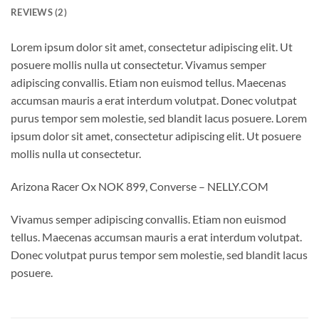
REVIEWS (2)
Lorem ipsum dolor sit amet, consectetur adipiscing elit. Ut
posuere mollis nulla ut consectetur. Vivamus semper
adipiscing convallis. Etiam non euismod tellus. Maecenas
accumsan mauris a erat interdum volutpat. Donec volutpat
purus tempor sem molestie, sed blandit lacus posuere. Lorem
ipsum dolor sit amet, consectetur adipiscing elit. Ut posuere
mollis nulla ut consectetur.
Arizona Racer Ox NOK 899, Converse – NELLY.COM
Vivamus semper adipiscing convallis. Etiam non euismod
tellus. Maecenas accumsan mauris a erat interdum volutpat.
Donec volutpat purus tempor sem molestie, sed blandit lacus
posuere.