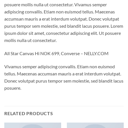
posuere mollis nulla ut consectetur. Vivamus semper
adipiscing convallis. Etiam non euismod tellus. Maecenas
accumsan mauris a erat interdum volutpat. Donec volutpat
purus tempor sem molestie, sed blandit lacus posuere. Lorem
ipsum dolor sit amet, consectetur adipiscing elit. Ut posuere
mollis nulla ut consectetur.
All Star Canvas Hi NOK 699, Converse – NELLY.COM
Vivamus semper adipiscing convallis. Etiam non euismod
tellus. Maecenas accumsan mauris a erat interdum volutpat.
Donec volutpat purus tempor sem molestie, sed blandit lacus
posuere.
RELATED PRODUCTS