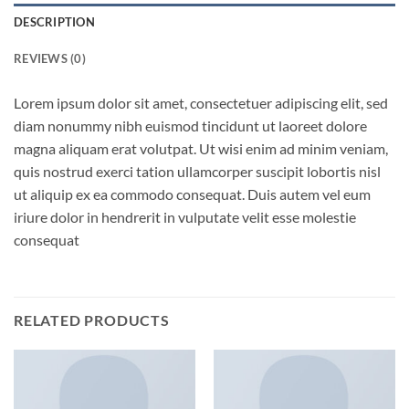
DESCRIPTION
REVIEWS (0)
Lorem ipsum dolor sit amet, consectetuer adipiscing elit, sed
diam nonummy nibh euismod tincidunt ut laoreet dolore
magna aliquam erat volutpat. Ut wisi enim ad minim veniam,
quis nostrud exerci tation ullamcorper suscipit lobortis nisl
ut aliquip ex ea commodo consequat. Duis autem vel eum
iriure dolor in hendrerit in vulputate velit esse molestie
consequat
RELATED PRODUCTS