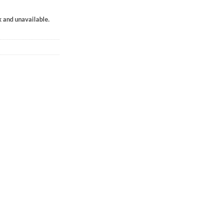
k and unavailable.