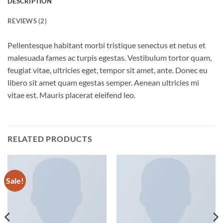
DESCRIPTION
REVIEWS (2)
Pellentesque habitant morbi tristique senectus et netus et
malesuada fames ac turpis egestas. Vestibulum tortor quam,
feugiat vitae, ultricies eget, tempor sit amet, ante. Donec eu
libero sit amet quam egestas semper. Aenean ultricies mi
vitae est. Mauris placerat eleifend leo.
RELATED PRODUCTS
Sale!