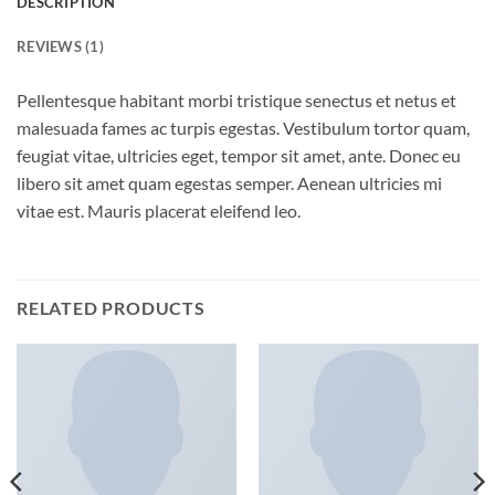
DESCRIPTION
REVIEWS (1)
Pellentesque habitant morbi tristique senectus et netus et
malesuada fames ac turpis egestas. Vestibulum tortor quam,
feugiat vitae, ultricies eget, tempor sit amet, ante. Donec eu
libero sit amet quam egestas semper. Aenean ultricies mi
vitae est. Mauris placerat eleifend leo.
RELATED PRODUCTS