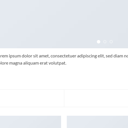
rem ipsum dolor sit amet, consectetuer adipiscing elit, sed diam
lore magna aliquam erat volutpat.